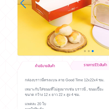
รายการรีวิวสินค้า
คำอธิบายสินค้า
กล่องบราวนี่ทรงแบน ลาย Good Time 12x22x4 ซม.
เหมาะกับใส่ขนมที่ไม่สูงมากเช่น บราวนี่ , ขนมเปี๊ยะ
ขนาด กว้าง 12 x ยาว 22 x สูง 4 ซม.
แพคละ 20 ใบ