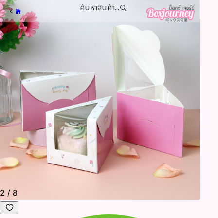
ค้นหาสินค้า...
2
/
8