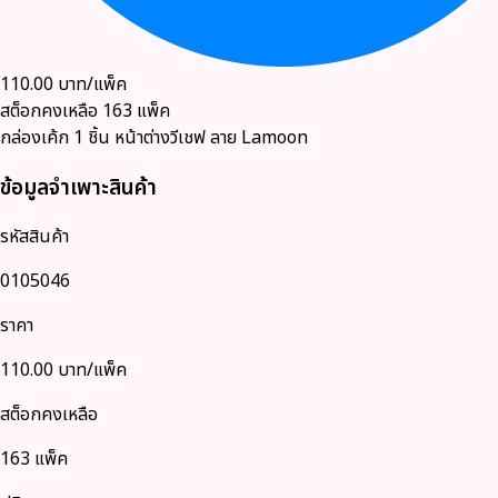
110.00
บาท/แพ็ค
สต็อกคงเหลือ
163
แพ็ค
กล่องเค้ก 1 ชิ้น หน้าต่างวีเชฟ ลาย Lamoon
ข้อมูลจำเพาะสินค้า
รหัสสินค้า
0105046
ราคา
110.00
บาท/แพ็ค
สต็อกคงเหลือ
163 แพ็ค