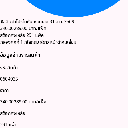
สินค้าโปรโมชั่น
หมดเขต 31 ส.ค. 2569
340.00
289.00
บาท/แพ็ค
สต็อกคงเหลือ
291
แพ็ค
กล่องคุกกี้ 1 กิโลกรัม สีขาว หน้าต่างเหลี่ยม
ข้อมูลจำเพาะสินค้า
รหัสสินค้า
0604035
ราคา
340.00
289.00
บาท/แพ็ค
สต็อกคงเหลือ
291 แพ็ค