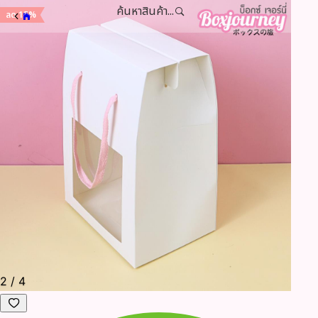
ค้นหาสินค้า...
ลด 15%
2
/
4