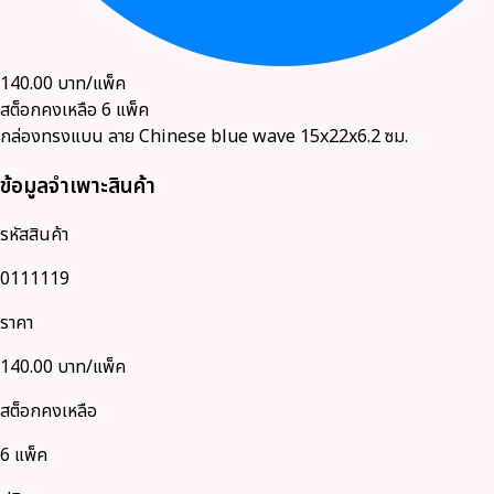
140.00
บาท/แพ็ค
สต็อกคงเหลือ
6
แพ็ค
กล่องทรงแบน ลาย Chinese blue wave 15x22x6.2 ซม.
ข้อมูลจำเพาะสินค้า
รหัสสินค้า
0111119
ราคา
140.00
บาท/แพ็ค
สต็อกคงเหลือ
6 แพ็ค