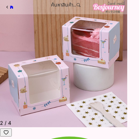
ค้นหาสินค้า...
2
/
4