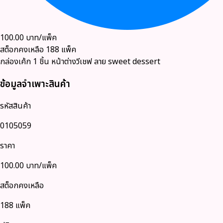
100.00
บาท/แพ็ค
สต็อกคงเหลือ
188
แพ็ค
กล่องเค้ก 1 ชิ้น หน้าต่างวีเชฟ ลาย sweet dessert
ข้อมูลจำเพาะสินค้า
รหัสสินค้า
0105059
ราคา
100.00
บาท/แพ็ค
สต็อกคงเหลือ
188 แพ็ค