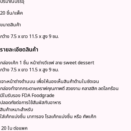
ปริมาณบรรจุ
20 ชิ้น/แพ็ค
ขนาดสินค้า
กว้าง 7.5 x ยาว 11.5 x สูง 9 ซม.
รายละเอียดสินค้า
กล่องเค้ก 1 ชิ้น หน้าต่างวีเชฟ ลาย sweet dessert
กว้าง 7.5 x ยาว 11.5 x สูง 9 ซม.
เจาะหน้าต่างด้านบน เพื่อให้มองเห็นสินค้าด้านในชัดเจน
กล่องทำจากกระดาษคราฟคุณภาพดี สวยงาม คลาสสิค ลดโลกร้อน
มีใบรับรอง FDA Foodgrade
ปลอดภัยต่อการใช้สัมผัสกับอาหาร
สินค้าเหมาะสำหรับ
ใส่เค้กแบ่งชิ้น มาการอง โรลเค้กแบ่งชิ้น หรือ คัพเค้ก
20 ใบ ต่อแพค