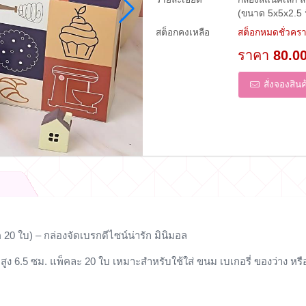
(ขนาด 5x5x2.5 น
สต็อกคงเหลือ
สต็อกหมดชั่วคร
ราคา
80.0
สั่งจองสินค
 20 ใบ) – กล่องจัดเบรกดีไซน์น่ารัก มินิมอล
สูง 6.5 ซม. แพ็คละ 20 ใบ เหมาะสำหรับใช้ใส่ ขนม เบเกอรี่ ของว่าง หร