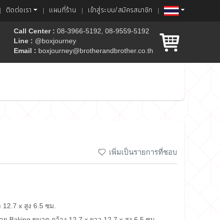
ติดต่อเรา
แผนที่ร้าน
เข้าสู่ระบบ/สมัครสมาชิก
Call Center :
08-3966-5192, 08-9559-5192
Line :
@boxjourney
Email :
boxjourney@brotherandbrother.co.th
ค้ก
เพิ่มเป็นรายการที่ชอบ
 12.7 x สูง 6.5 ซม.
ลาย Baking ขนาด กว้าง 12.7 x ยาว 12.7 x สูง 6.5 ซม.