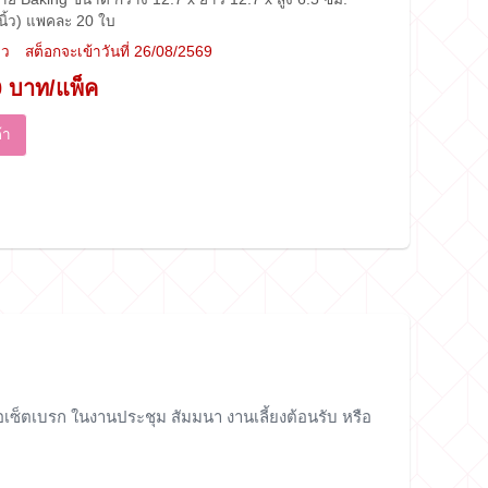
ิ้ว) แพคละ 20 ใบ
าว
สต็อกจะเข้าวันที่ 26/08/2569
0 บาท/แพ็ค
้า
ือเซ็ตเบรก ในงานประชุม สัมมนา งานเลี้ยงต้อนรับ หรือ