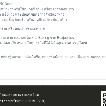
ี่มินิมอล
 เหมาะสำหรับใส่เบเกอรี่ ขนม หรือของว่างจัดเบรก
นา แข็งแรง และปลอดภัยต่อการสัมผัสอาหาร
งานเลี้ยงต้อนรับ หรืองานอีเวนท์ระดับองค์กร
ชำร่วย หรือของฝากช่วงเทศกาล
่าง ด้วย กล่องสแน็คลาย Baking จาก Boxjourney
ลอดภัย เหมาะกับทุกธุรกิจที่ใส่ใจในคุณภาพบรรจุภัณฑ์
, กล่องฟู้ดเกรด, กล่องสีครีม, กล่องพิมพ์ลาย, กล่องสแน็คลาย Baking, กล
น ติดต่อสอบถามรายละเอียด
Call center โทร. 02-9619177-8,