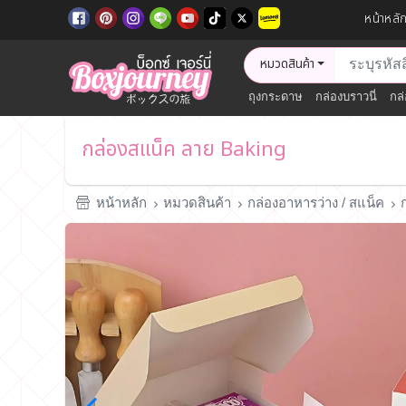
หน้าหลั
หมวดสินค้า
ถุงกระดาษ
กล่องบราวนี่
กล่
กล่องสแน็ค ลาย Baking
หน้าหลัก
หมวดสินค้า
กล่องอาหารว่าง / สแน็ค