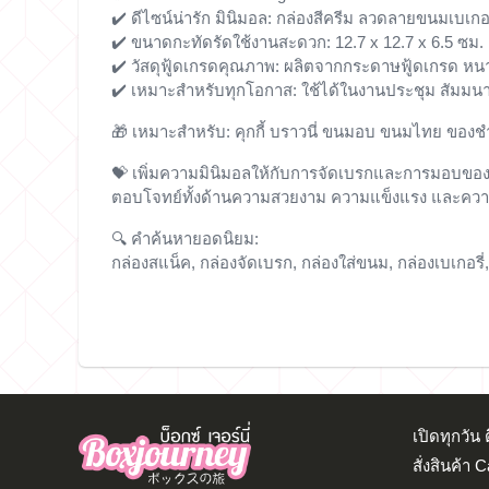
✔️ ดีไซน์น่ารัก มินิมอล: กล่องสีครีม ลวดลายขนมเบเกอร
✔️ ขนาดกะทัดรัดใช้งานสะดวก: 12.7 x 12.7 x 6.5 ซม.
✔️ วัสดุฟู้ดเกรดคุณภาพ: ผลิตจากกระดาษฟู้ดเกรด ห
✔️ เหมาะสำหรับทุกโอกาส: ใช้ได้ในงานประชุม สัมมนา 
🎁 เหมาะสำหรับ: คุกกี้ บราวนี่ ขนมอบ ขนมไทย ของ
💝 เพิ่มความมินิมอลให้กับการจัดเบรกและการมอบของว
ตอบโจทย์ทั้งด้านความสวยงาม ความแข็งแรง และความป
🔍 คำค้นหายอดนิยม:
กล่องสแน็ค, กล่องจัดเบรก, กล่องใส่ขนม, กล่องเบเกอรี่
เปิดทุกวั
สั่งสินค้า 