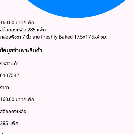
160.00
บาท/แพ็ค
สต็อกคงเหลือ
285
แพ็ค
กล่องพิซซ่า 7 นิ้ว ลาย Freshly Baked 17.5x17.5x4 ซม.
ข้อมูลจำเพาะสินค้า
รหัสสินค้า
0107042
ราคา
160.00
บาท/แพ็ค
สต็อกคงเหลือ
285 แพ็ค