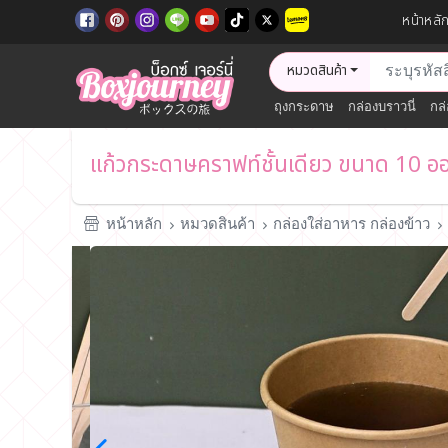
หน้าหลั
หมวดสินค้า
ถุงกระดาษ
กล่องบราวนี่
กล่
แก้วกระดาษคราฟท์ชั้นเดียว ขนาด 10 อ
หน้าหลัก
หมวดสินค้า
กล่องใส่อาหาร กล่องข้าว