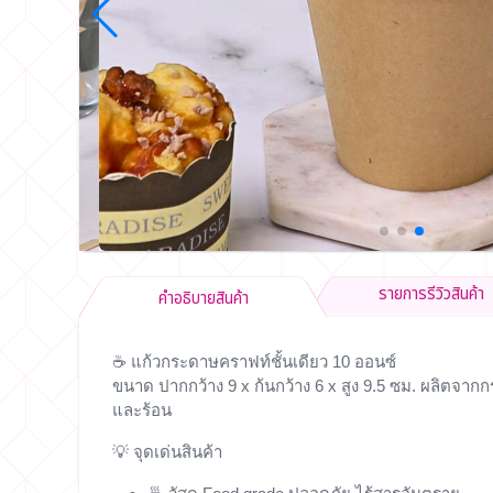
รายการรีวิวสินค้า
คำอธิบายสินค้า
☕
แก้วกระดาษคราฟท์ชั้นเดียว 10 ออนซ์
ขนาด ปากกว้าง 9 x ก้นกว้าง 6 x สูง 9.5 ซม. ผลิตจา
และร้อน
💡
จุดเด่นสินค้า