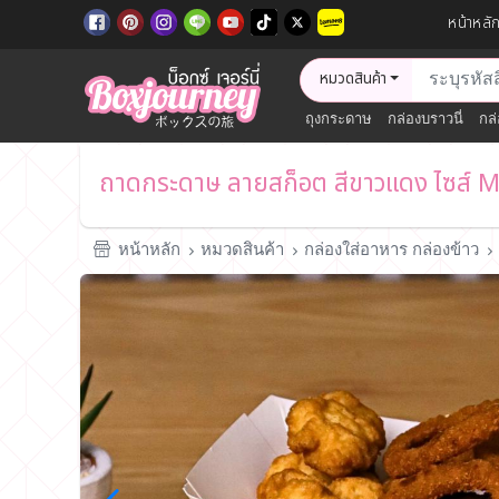
หน้าหลั
หมวดสินค้า
ถุงกระดาษ
กล่องบราวนี่
กล่
ถาดกระดาษ ลายสก็อต สีขาวแดง ไซส์ 
หน้าหลัก
หมวดสินค้า
กล่องใส่อาหาร กล่องข้าว