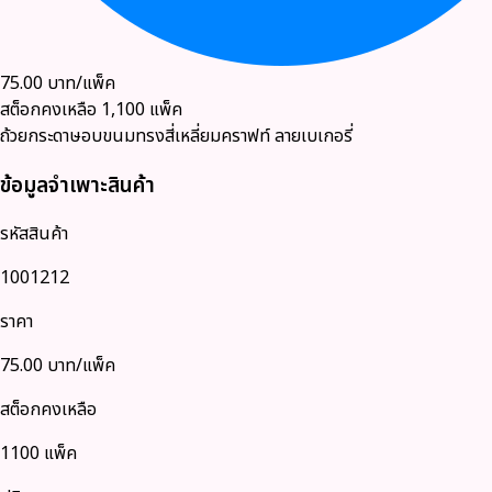
75.00
บาท/แพ็ค
สต็อกคงเหลือ
1,100
แพ็ค
ถ้วยกระดาษอบขนมทรงสี่เหลี่ยมคราฟท์ ลายเบเกอรี่
ข้อมูลจำเพาะสินค้า
รหัสสินค้า
1001212
ราคา
75.00
บาท/แพ็ค
สต็อกคงเหลือ
1100 แพ็ค