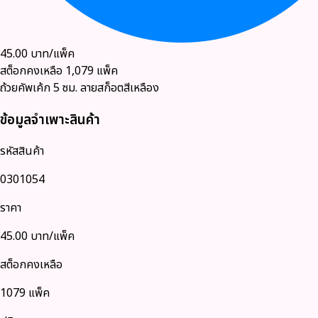
45.00
บาท/แพ็ค
สต็อกคงเหลือ
1,079
แพ็ค
ถ้วยคัพเค้ก 5 ซม. ลายสก็อตสีเหลือง
ข้อมูลจำเพาะสินค้า
รหัสสินค้า
0301054
ราคา
45.00
บาท/แพ็ค
สต็อกคงเหลือ
1079 แพ็ค