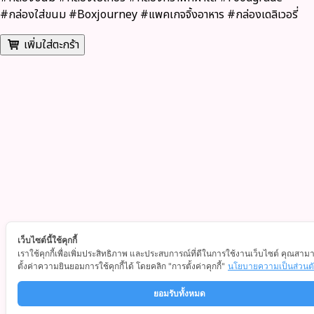
#กล่องใส่ขนม #Boxjourney #แพคเกจจิ้งอาหาร #กล่องเดลิเวอรี่
เพิ่มใส่ตะกร้า
เว็บไซต์นี้ใช้คุกกี้
เราใช้คุกกี้เพื่อเพิ่มประสิทธิภาพ และประสบการณ์ที่ดีในการใช้งานเว็บไซต์ คุณสาม
ตั้งค่าความยินยอมการใช้คุกกี้ได้ โดยคลิก "การตั้งค่าคุกกี้"
นโยบายความเป็นส่วนต
ยอมรับทั้งหมด