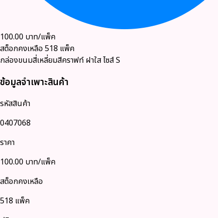
100.00
บาท/แพ็ค
สต็อกคงเหลือ
518
แพ็ค
กล่องขนมสี่เหลี่ยมสีคราฟท์ ฝาใส ไซส์ S
ข้อมูลจำเพาะสินค้า
รหัสสินค้า
0407068
ราคา
100.00
บาท/แพ็ค
สต็อกคงเหลือ
518 แพ็ค