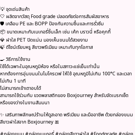
💡 จุดเด่นสินค้า
🤍 ผลิตจากวัสดุ Food grade ปลอดภัยต่อการสัมผัสอาหาร
🛡 เคลือบ PE และ BOPP ป้องกันความชื้นและการรั่วซึม
📦 ขนาดเหมาะกับเบเกอรี่ชิ้นเล็ก เช่น เค้ก บราวนี่ หรือคุกกี้
💎 ฝาใส PET ปิดแน่น มองเห็นขนมได้สวยงาม
🍃 ดีไซน์เรียบหรู สีขาวพรีเมียม เหมาะกับทุกโอกาส
🍳 วิธีการใช้งาน
ใช้ได้เฉพาะในอุณหภูมิห้อง หรือในสภาวะแช่เย็นเท่านั้น
หากต้องการอุ่นขนมในไมโครเวฟ ให้ใช้
อุณหภูมิไม่เกิน 100°C และเวลา
ไม่เกิน 1 นาที
ไม่สามารถเข้าเตาอบได้
สามารถใช้ร่วมกับ
ขวดพลาสติกของ Boxjourney
สำหรับจัดเบรกเซ็ต
หรือของว่างในงานสัมมนา
✨ เสริมภาพลักษณ์ร้านให้ดูสะอาด พรีเมียม และมืออาชีพ ด้วยกล่องขนม
สีขาวฝาใสจาก
Boxjourney
🎀
#กล่องขนม #กล่องเบเกอรี่ #กล่องสีขาวฝาใส #Foodgrade #กล่อง