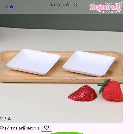
ค้นหาสินค้า...
2
/
4
สินค้าหมดชั่วคราว