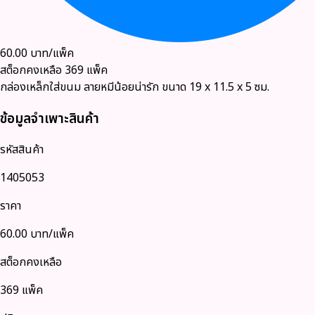
60.00
บาท/แพ็ค
สต็อกคงเหลือ
369
แพ็ค
กล่องเหล็กใส่ขนม ลายหมีน้อยน่ารัก ขนาด 19 x 11.5 x 5 ซม.
ข้อมูลจำเพาะสินค้า
รหัสสินค้า
1405053
ราคา
60.00
บาท/แพ็ค
สต็อกคงเหลือ
369 แพ็ค