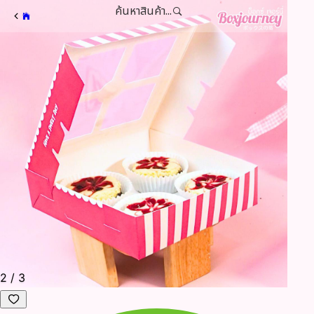
ค้นหาสินค้า...
2
/
3