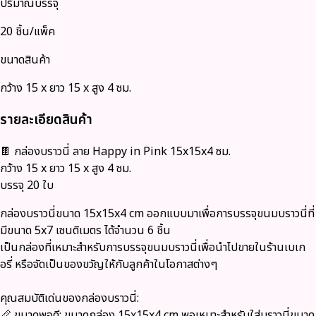
ปริมาณบรรจุ
20 ชิ้น/แพ็ค
ขนาดสินค้า
กว้าง 15 x ยาว 15 x สูง 4 ซม.
รายละเอียดสินค้า
🍫 กล่องบราวนี่ ลาย Happy in Pink 15x15x4 ซม.
กว้าง 15 x ยาว 15 x สูง 4 ซม.
บรรจุ 20 ใบ
กล่องบราวนี่ขนาด 15x15x4 cm ออกแบบมาเพื่อการบรรจุขนมบราวนี่ที่
มีขนาด 5x7 เซนติเมตร ได้จำนวน 6 ชิ้น
เป็นกล่องที่เหมาะสำหรับการบรรจุขนมบราวนี่เพื่อนำไปขายในร้านเบเก
อรี่ หรือจัดเป็นของขวัญให้กับลูกค้าในโอกาสต่างๆ
คุณสมบัติเด่นของกล่องบราวนี่:
📏 ขนาดพอดี:
ขนาดกล่อง 15x15x4 cm พอเหมาะสำหรับใส่บราวนี่ขนาด