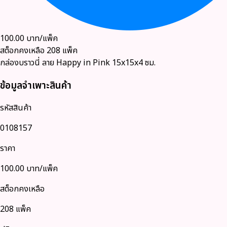
100.00
บาท/แพ็ค
สต็อกคงเหลือ
208
แพ็ค
กล่องบราวนี่ ลาย Happy in Pink 15x15x4 ซม.
ข้อมูลจำเพาะสินค้า
รหัสสินค้า
0108157
ราคา
100.00
บาท/แพ็ค
สต็อกคงเหลือ
208 แพ็ค