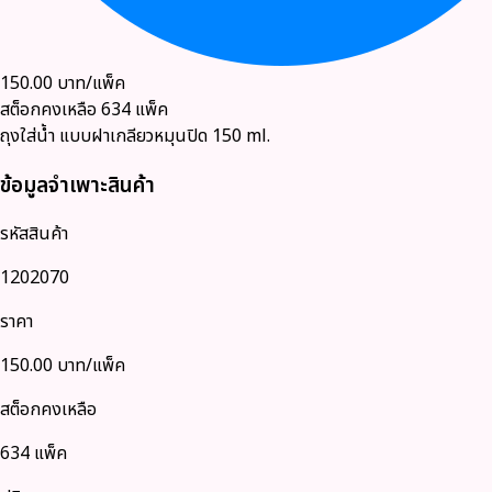
150.00
บาท/แพ็ค
สต็อกคงเหลือ
634
แพ็ค
ถุงใส่น้ำ แบบฝาเกลียวหมุนปิด 150 ml.
ข้อมูลจำเพาะสินค้า
รหัสสินค้า
1202070
ราคา
150.00
บาท/แพ็ค
สต็อกคงเหลือ
634 แพ็ค