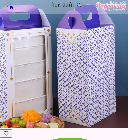
ค้นหาสินค้า...
2
/
3