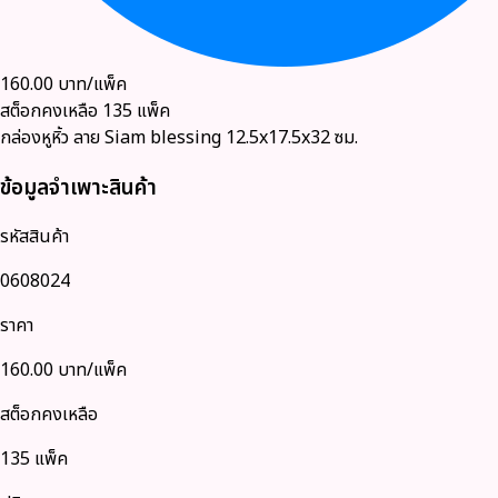
160.00
บาท/แพ็ค
สต็อกคงเหลือ
135
แพ็ค
กล่องหูหิ้ว ลาย Siam blessing 12.5x17.5x32 ซม.
ข้อมูลจำเพาะสินค้า
รหัสสินค้า
0608024
ราคา
160.00
บาท/แพ็ค
สต็อกคงเหลือ
135 แพ็ค