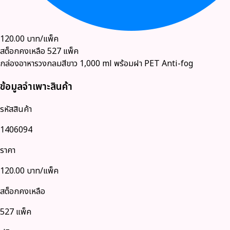
120.00
บาท/แพ็ค
สต็อกคงเหลือ
527
แพ็ค
กล่องอาหารวงกลมสีขาว 1,000 ml พร้อมฝา PET Anti-fog
ข้อมูลจำเพาะสินค้า
รหัสสินค้า
1406094
ราคา
120.00
บาท/แพ็ค
สต็อกคงเหลือ
527 แพ็ค