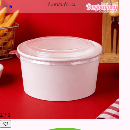
ค้นหาสินค้า...
2
/
3