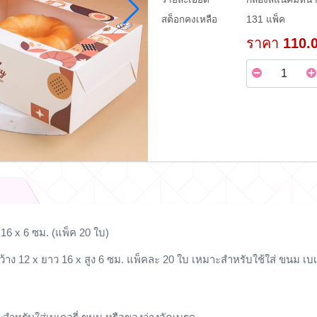
สต็อกคงเหลือ
131 แพ็ค
ราคา
110.
 16 x 6 ซม. (แพ็ค 20 ใบ)
้าง 12 x ยาว 16 x สูง 6 ซม. แพ็คละ 20 ใบ เหมาะสำหรับใช้ใส่ ขนม เบ