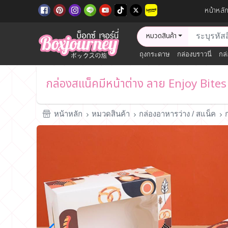
หน้าหลั
หมวดสินค้า
ถุงกระดาษ
กล่องบราวนี่
กล่
กล่องสแน็คมีหน้าต่าง ลาย Enjoy Bites
หน้าหลัก
หมวดสินค้า
กล่องอาหารว่าง / สแน็ค