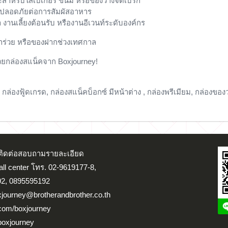
สำหรับใส่เบเกอรี่ ขนม หรือของว่างจัดเบรก
ะปลอดภัยต่อการสัมผัสอาหาร
งานเลี้ยงต้อนรับ หรืองานอีเวนท์ระดับองค์กร
ชำร่วย หรือของฝากช่วงเทศกาล
วยกล่องสแน็คจาก Boxjourney!
, กล่องฟู้ดเกรด, กล่องสแน็คบ็อกซ์ มีหน้าต่าง , กล่องพรีเมียม, กล่องขอ
น ติดต่อสอบถามรายละเอียด
Call center โทร. 02-9619177-8,
2, 0895595192
xjourney@brotherandbrother.co.th
.com/boxjourney
boxjourney