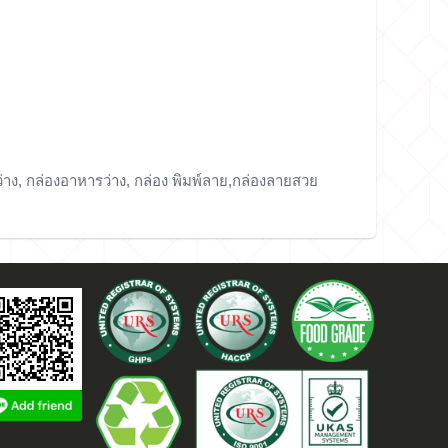
งว่าง, กล่องอาหารว่าง, กล่อง พิมพ์ลาย,กล่องลายสวย