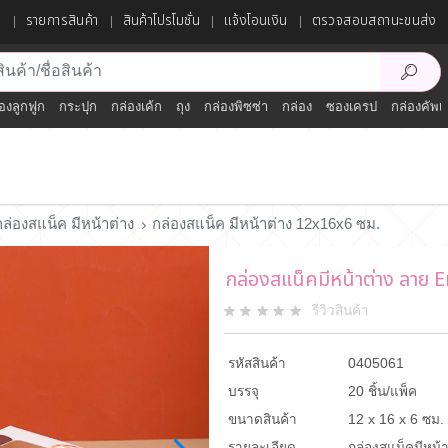
ก
รายการสินค้า
สินค้าโปรโมชั่น
แจ้งโอนเงิน
ตรวจสอบสถานะขนส่ง
องลูกฟูก
กระปุก
กล่องเค้ก
ถุง
กล่องพิซซ่า
กล่อง
ซองเครป
กล่องคัพเ
กล่องสแน็ค มีหน้าต่าง
กล่องสแน็ค มีหน้าต่าง 12x16x6 ซม.
กล่องสแน็คมีหน้าต่าง ลาย 
รีวิวสินค้า
รหัสสินค้า
0405061
บรรจุ
20 ชิ้น/แพ็ค
ขนาดสินค้า
12 x 16 x 6 ซม.
รายละเอียด
กล่องสแน็คมีหน้