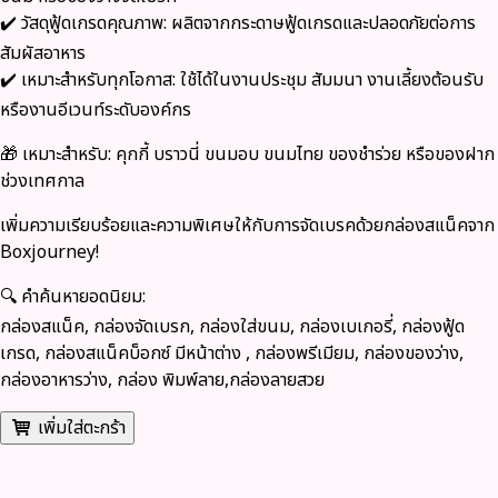
✔️ วัสดุฟู้ดเกรดคุณภาพ: ผลิตจากกระดาษฟู้ดเกรดและปลอดภัยต่อการ
สัมผัสอาหาร
✔️ เหมาะสำหรับทุกโอกาส: ใช้ได้ในงานประชุม สัมมนา งานเลี้ยงต้อนรับ
หรืองานอีเวนท์ระดับองค์กร
🎁 เหมาะสำหรับ: คุกกี้ บราวนี่ ขนมอบ ขนมไทย ของชำร่วย หรือของฝาก
ช่วงเทศกาล
เพิ่มความเรียบร้อยและความพิเศษให้กับการจัดเบรคด้วยกล่องสแน็คจาก
Boxjourney!
🔍 คำค้นหายอดนิยม:
กล่องสแน็ค, กล่องจัดเบรก, กล่องใส่ขนม, กล่องเบเกอรี่, กล่องฟู้ด
เกรด, กล่องสแน็คบ็อกซ์ มีหน้าต่าง , กล่องพรีเมียม, กล่องของว่าง,
กล่องอาหารว่าง, กล่อง พิมพ์ลาย,กล่องลายสวย
เพิ่มใส่ตะกร้า