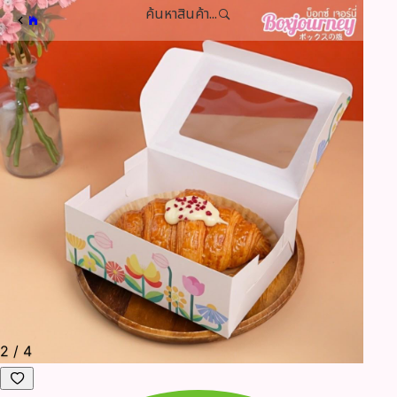
ค้นหาสินค้า...
2
/
4