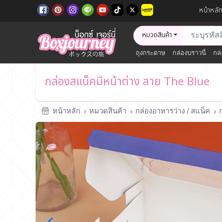
หน้าหลั
หมวดสินค้า
ถุงกระดาษ
กล่องบราวนี่
กล่
กล่องสแน็คมีหน้าต่าง ลาย The Blue
หน้าหลัก
หมวดสินค้า
กล่องอาหารว่าง / สแน็ค