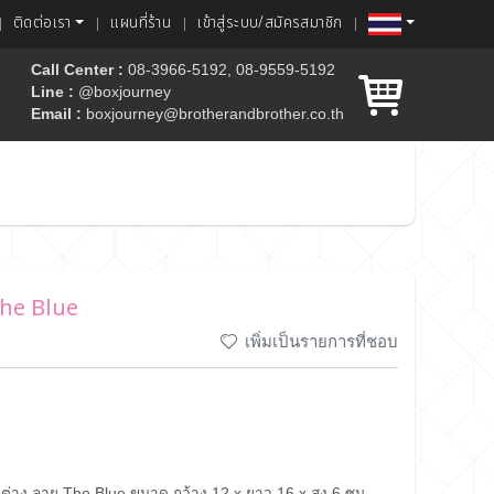
ติดต่อเรา
แผนที่ร้าน
เข้าสู่ระบบ/สมัครสมาชิก
Call Center :
08-3966-5192, 08-9559-5192
Line :
@boxjourney
Email :
boxjourney@brotherandbrother.co.th
ค้ก
The Blue
เพิ่มเป็นรายการที่ชอบ
าต่าง ลาย The Blue ขนาด กว้าง 12 x ยาว 16 x สูง 6 ซม.