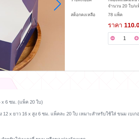
จำนวน 20 ใบ/แพ
สต็อกคงเหลือ
78 แพ็ค
ราคา
110.
 x 6 ซม. (แพ็ค 20 ใบ)
ง 12 x ยาว 16 x สูง 6 ซม. แพ็คละ 20 ใบ เหมาะสำหรับใช้ใส่ ขนม เบเกอ