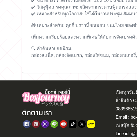
✔️ ขนาดกะทัดรัดใช้งานสะดวก: 12 x 16 x 6 ซม. เหมาะ
✔️ วัสดุฟู้ดเกรดคุณภาพ: ผลิตจากกระดาษฟู้ดเกรดแล
✔️ เหมาะสำหรับทุกโอกาส: ใช้ได้ในงานประชุม สัมมนา 
🎁 เหมาะสำหรับ: คุกกี้ บราวนี่ ขนมอบ ขนมไทย ของ
เพิ่มความเรียบร้อยและความพิเศษให้กับการจัดเบรคด้
🔍 คำค้นหายอดนิยม:
กล่องสแน็ค, กล่องจัดเบรก, กล่องใส่ขนม, กล่องเบเกอรี่
เปิดทุกวั
สั่งสินค้า 
083966519
ติดตามเรา
Email : bo
เฟสบุ๊ค fb
Line id: @