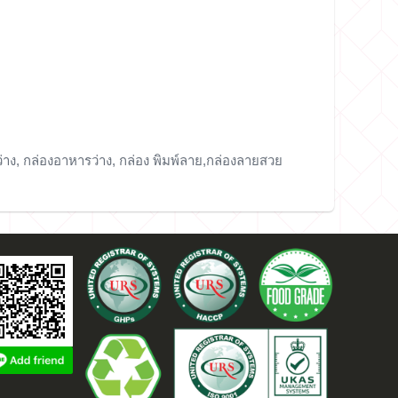
งว่าง, กล่องอาหารว่าง, กล่อง พิมพ์ลาย,กล่องลายสวย