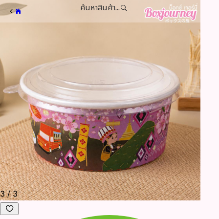
ค้นหาสินค้า...
3
/
3