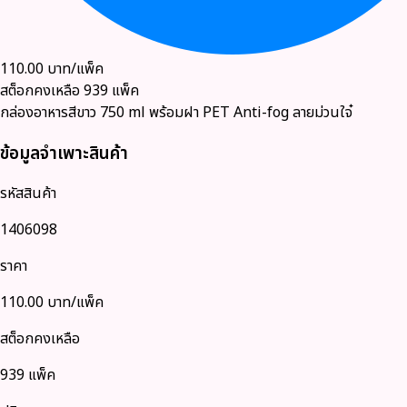
110.00
บาท/แพ็ค
สต็อกคงเหลือ
939
แพ็ค
กล่องอาหารสีขาว 750 ml พร้อมฝา PET Anti-fog ลายม่วนใจ๋
ข้อมูลจำเพาะสินค้า
รหัสสินค้า
1406098
ราคา
110.00
บาท/แพ็ค
สต็อกคงเหลือ
939 แพ็ค