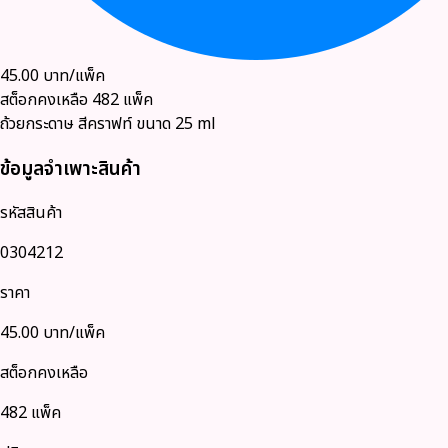
45.00
บาท/แพ็ค
สต็อกคงเหลือ
482
แพ็ค
ถ้วยกระดาษ สีคราฟท์ ขนาด 25 ml
ข้อมูลจำเพาะสินค้า
รหัสสินค้า
0304212
ราคา
45.00
บาท/แพ็ค
สต็อกคงเหลือ
482 แพ็ค