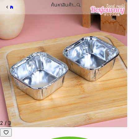
ค้นหาสินค้า...
2
/
3