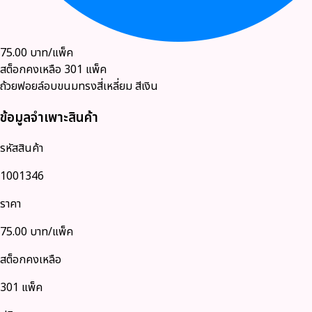
75.00
บาท/แพ็ค
สต็อกคงเหลือ
301
แพ็ค
ถ้วยฟอยล์อบขนมทรงสี่เหลี่ยม สีเงิน
ข้อมูลจำเพาะสินค้า
รหัสสินค้า
1001346
ราคา
75.00
บาท/แพ็ค
สต็อกคงเหลือ
301 แพ็ค