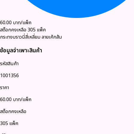
60.00
บาท/แพ็ค
สต็อกคงเหลือ
305
แพ็ค
กระทงบราวนี่สี่เหลี่ยม ลายเค้กส้ม
ข้อมูลจำเพาะสินค้า
รหัสสินค้า
1001356
ราคา
60.00
บาท/แพ็ค
สต็อกคงเหลือ
305 แพ็ค