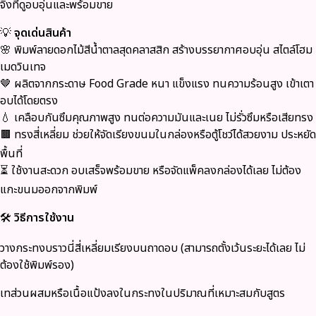
จิ้งที่ดูอบอุ่นและพร้อมขาย
💡
จุดเด่นสินค้า
🌸 พิมพ์ลายดอกไม้สีน้ำตาลสุดคลาสสิก สร้างบรรยากาศอบอุ่น สไตล์โฮม
เมดวินเทจ
🤎 ผลิตจากกระดาษ Food Grade หนา แข็งแรง ทนความร้อนสูง เข้าเตา
อบได้โดยตรง
💧 เคลือบกันซึมคุณภาพสูง ทนต่อความมันและเนย ไม่รั่วซึมหรือเสียทรง
🟫 ทรงสี่เหลี่ยม ช่วยให้จัดเรียงขนมในกล่องหรือตู้โชว์ได้สวยงาม ประหยัด
พื้นที่
⏳ ใช้งานสะดวก อบเสร็จพร้อมขาย หรือจัดแพ็คลงกล่องได้เลย ไม่ต้อง
แกะขนมออกจากพิมพ์
🛠
วิธีการใช้งาน
วางกระทงบราวนี่สี่เหลี่ยมเรียงบนถาดอบ (สามารถตั้งเว้นระยะได้เลย ไม่
ต้องใช้พิมพ์รอง)
เทส่วนผสมหรือเนื้อแป้งลงในกระทงในปริมาณที่เหมาะสมกับสูตร