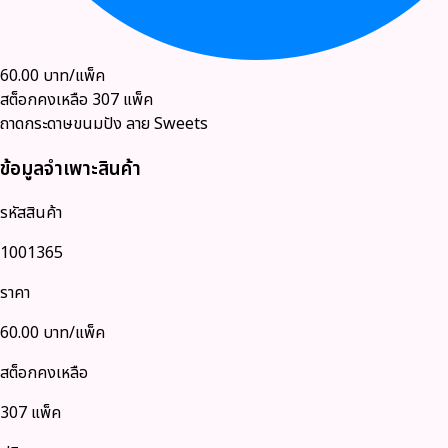
60.00
บาท/แพ็ค
สต็อกคงเหลือ
307
แพ็ค
ถาดกระดาษขนมปัง ลาย Sweets
ข้อมูลจำเพาะสินค้า
รหัสสินค้า
1001365
ราคา
60.00
บาท/แพ็ค
สต็อกคงเหลือ
307 แพ็ค