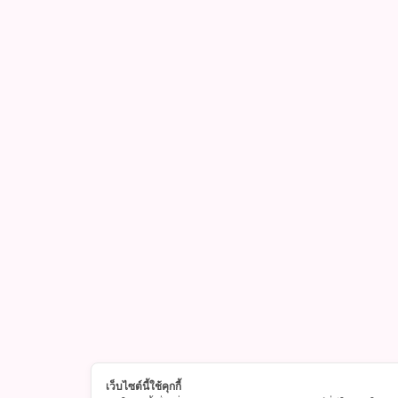
เว็บไซต์นี้ใช้คุกกี้