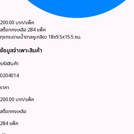
200.00
บาท/แพ็ค
สต็อกคงเหลือ
284
แพ็ค
ถุงกระดาษน้ำตาลหูเกลียว 18x9.5x15.5 ซม.
ข้อมูลจำเพาะสินค้า
รหัสสินค้า
0204014
ราคา
200.00
บาท/แพ็ค
สต็อกคงเหลือ
284 แพ็ค