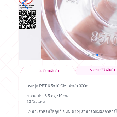
รายการรีวิวสินค้า
คำอธิบายสินค้า
กระปุก PET 6.5x10 CM. ฝาดำ 300ml.
ขนาด ปาก6.5 x สูง10 ซม
10 ใบ/แพค
เหมาะสำหรับใส่คุกกี้ ขนม ต่างๆ สามารถสัมผัสอาหารไ