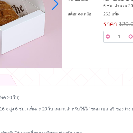
6 ซม. จำนวน 20
สต็อกคงเหลือ
262 แพ็ค
ราคา
120.
พ็ค 20 ใบ)
6 x สูง 6 ซม. แพ็คละ 20 ใบ เหมาะสำหรับใช้ใส่ ขนม เบเกอรี่ ของว่าง