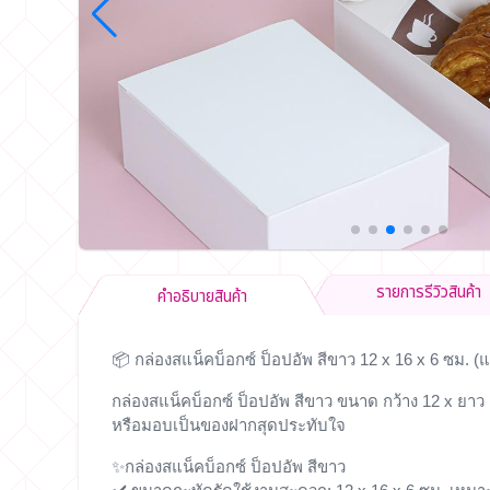
รายการรีวิวสินค้า
คำอธิบายสินค้า
📦 กล่องสแน็คบ็อกซ์ ป็อปอัพ สีขาว
12 x 16 x 6 ซม. (แ
กล่องสแน็คบ็อกซ์ ป็อปอัพ สีขาว
ขนาด กว้าง 12 x ยาว 1
หรือมอบเป็นของฝากสุดประทับใจ
✨กล่องสแน็คบ็อกซ์ ป็อปอัพ สีขาว