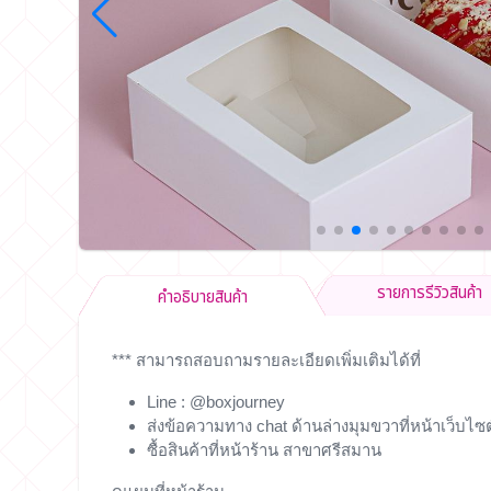
รายการรีวิวสินค้า
คำอธิบายสินค้า
*** สามารถสอบถามรายละเอียดเพิ่มเติมได้ที่
Line : @boxjourney
ส่งข้อความทาง chat ด้านล่างมุมขวาที่หน้าเว็บไซต
ซื้อสินค้าที่หน้าร้าน สาขาศรีสมาน