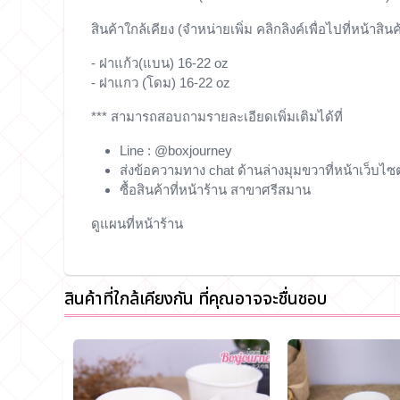
สินค้าใกล้เคียง (จำหน่ายเพิ่ม คลิกลิงค์เพื่อไปที่หน้าสินค
-
ฝาแก้ว(แบน) 16-22 oz
-
ฝาแกว (โดม) 16-22 oz
*** สามารถสอบถามรายละเอียดเพิ่มเติมได้ที่
Line : @boxjourney
ส่งข้อความทาง chat ด้านล่างมุมขวาที่หน้าเว็บไซต
ซื้อสินค้าที่หน้าร้าน สาขาศรีสมาน
ดูแผนที่หน้าร้าน
สินค้าที่ใกล้เคียงกัน ที่คุณอาจจะชื่นชอบ