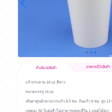
รายการรีวิวสินค้า
คำอธิบายสินค้า
แก้วกระดาษ 16 oz สีขาว
ขนาดบรรจุุ 16 oz
เส้นผ่าศูนย์กลางปากแก้ว 8.5 ซม. ก้นแก้ว 6 ซม. สูง 13 
แพคละ 50 ใบต่อสี (ไม่สามารถคละสีใน 1 แพคได้ค่ะ)