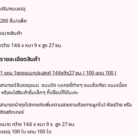
ปริมาณบรรจุ
200 ชิ้น/แพ็ค
ขนาดสินค้า
กว้าง 14.6 x หนา 9 x สูง 27 ซม.
รายละเอียดสินค้า
1 แถม 1ซองอเนกประสงค์ 14.6x9x27 ซม. ( 100 แถม 100 )
สามารถใช้บรรจุขนม ขนมปัง เบเกอรี่ต่างๆ ขนมโตเกียว ขนมเบี้อง
หรือจะใส่สินค้าชิ้นเล็กๆ กิ๊ปช๊อปก็ได้นะคะ
สามารถนำถุงไปตกแต่งเพิ่มความสวยงามด้วยการผูกโบว์ ห้อยป้าย หรือ
ติดสติกเกอร์
ขนาด กว้าง 14.6 x หนา 9 x สูง 27 ซม.
บรรจุ 100 ใบ แถม 100 ใบ