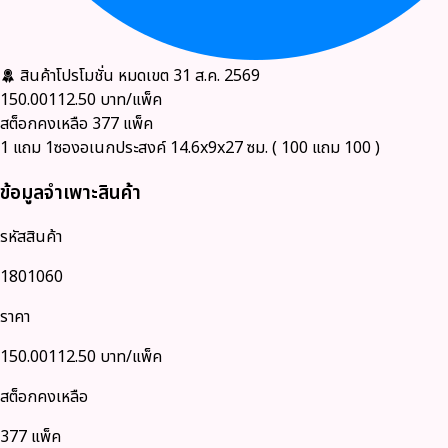
สินค้าโปรโมชั่น
หมดเขต 31 ส.ค. 2569
150.00
112.50
บาท/แพ็ค
สต็อกคงเหลือ
377
แพ็ค
1 แถม 1ซองอเนกประสงค์ 14.6x9x27 ซม. ( 100 แถม 100 )
ข้อมูลจำเพาะสินค้า
รหัสสินค้า
1801060
ราคา
150.00
112.50
บาท/แพ็ค
สต็อกคงเหลือ
377 แพ็ค