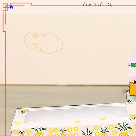
ค้นหาสินค้า...