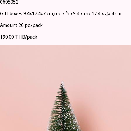
0605052
Gift boxes 9.4x17.4x7 cm,red กว้าง 9.4 x ยาว 17.4 x สูง 4 cm.
Amount 20 pc./pack
190.00 THB/pack