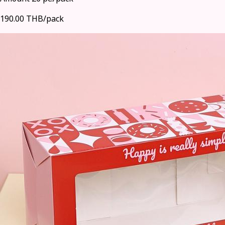
190.00 THB/pack