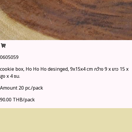
0605059
cookie box, Ho Ho Ho desinged, 9x15x4 cm กว้าง 9 x ยาว 15 x
สูง x 4 ซม.
Amount 20 pc./pack
90.00 THB/pack