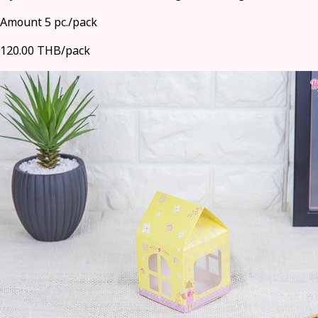
Amount 5 pc./pack
120.00 THB/pack