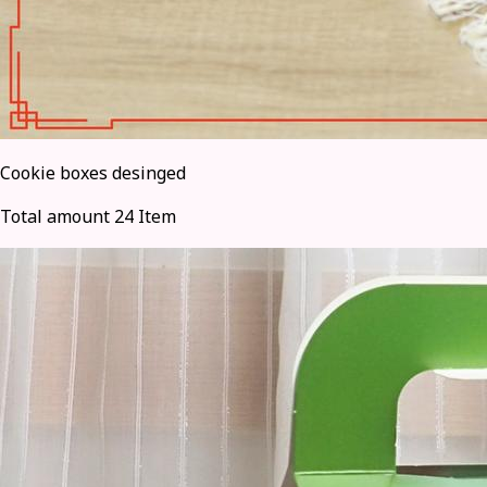
Cookie boxes desinged
Total amount 24 Item