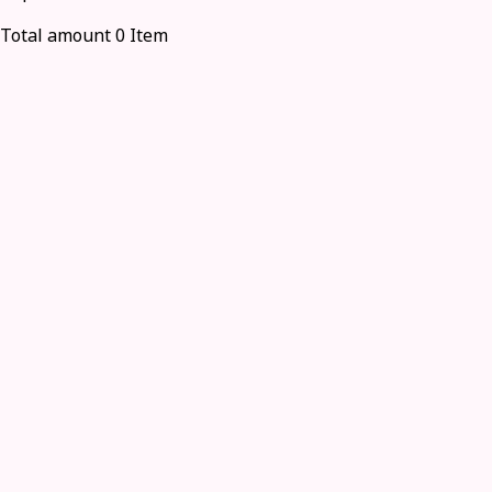
Total amount 0 Item