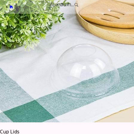
ค้นหาสินค้า...
Cup Lids