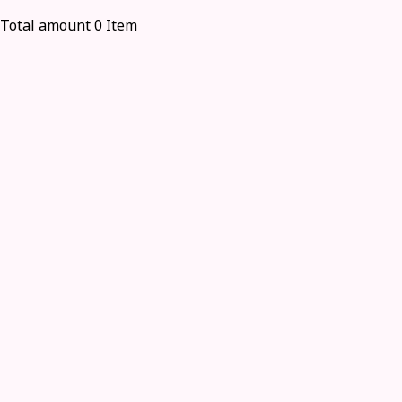
Total amount 0 Item