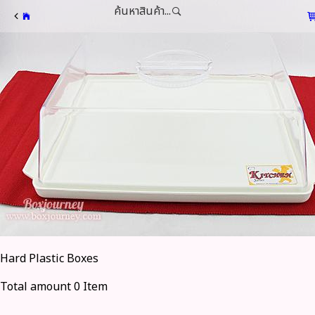
ค้นหาสินค้า...
Hard Plastic Boxes
Total amount 0 Item