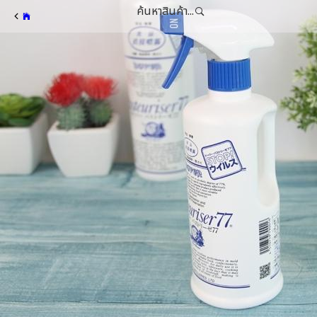
ค้นหาสินค้า...