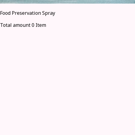
Food Preservation Spray
Total amount 0 Item