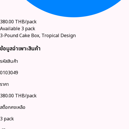
380.00
THB/pack
Available
3
pack
3-Pound Cake Box, Tropical Design
ข้อมูลจำเพาะสินค้า
รหัสสินค้า
0103049
ราคา
380.00
THB/pack
สต็อกคงเหลือ
3 pack