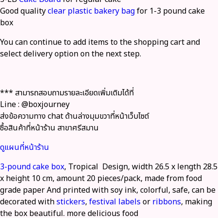
Good quality
clear plastic bakery bag
for 1-3 pound cake
box
You can continue to add items to the shopping cart and
select delivery option on the next step.
*** สามารถสอบถามรายละเอียดเพิ่มเติมได้ที่
Line : @boxjourney
ส่งข้อความทาง chat ด้านล่างมุมขวาที่หน้าเว็บไซต์
ซื้อสินค้าที่หน้าร้าน สาขาศรีสมาน
ดูแผนที่หน้าร้าน
3-pound cake box
, Tropical Design, width 26.5 x length 28.5
x height 10 cm, amount 20 pieces/pack, made from food
grade paper And printed with soy ink, colorful, safe, can be
decorated with
stickers
,
festival labels
or
ribbons
, making
the box beautiful. more delicious food