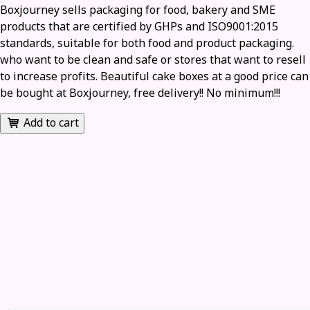
Boxjourney sells packaging for food, bakery and SME
products that are certified by GHPs and ISO9001:2015
standards, suitable for both food and product packaging.
who want to be clean and safe or stores that want to resell
to increase profits. Beautiful cake boxes at a good price can
be bought at Boxjourney, free delivery!! No minimum!!!
Add to cart