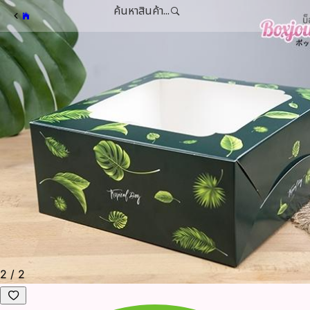
ค้นหาสินค้า...
2
/
2